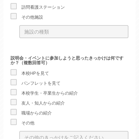
訪問看護ステーション
その他施設
説明会・イベントに参加しようと思ったきっかけは何です
か？（複数回答可）
本校HPを見て
パンフレットを見て
本校学生・卒業生からの紹介
友人・知人からの紹介
職場からの紹介
その他