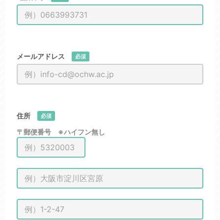
メールアドレス
必須
住所
必須
〒郵便番号 ※ハイフン無し