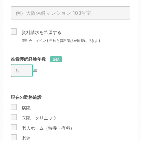
資料請求を希望する
説明会・イベント申込と資料請求が同時にできます
准看護師経験年数
必須
年
現在の勤務施設
病院
医院・クリニック
老人ホーム（特養・有料）
老健