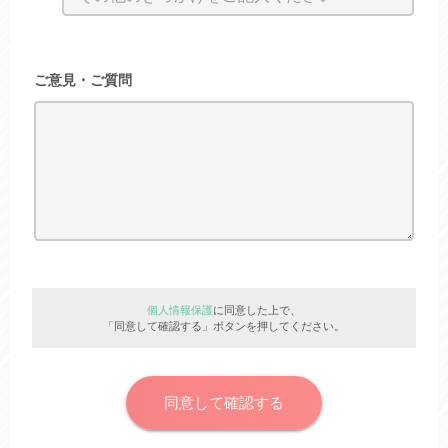
ご意見・ご質問
個人情報保護
に同意した上で、
「同意して確認する」ボタンを押してください。