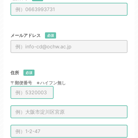
メールアドレス
必須
住所
必須
〒郵便番号 ※ハイフン無し