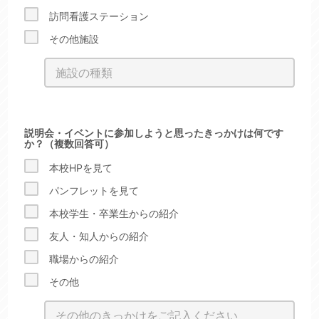
訪問看護ステーション
その他施設
説明会・イベントに参加しようと思ったきっかけは何です
か？（複数回答可）
本校HPを見て
パンフレットを見て
本校学生・卒業生からの紹介
友人・知人からの紹介
職場からの紹介
その他