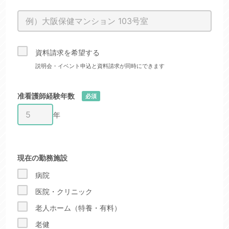
資料請求を希望する
説明会・イベント申込と資料請求が同時にできます
准看護師経験年数
必須
年
現在の勤務施設
病院
医院・クリニック
老人ホーム（特養・有料）
老健