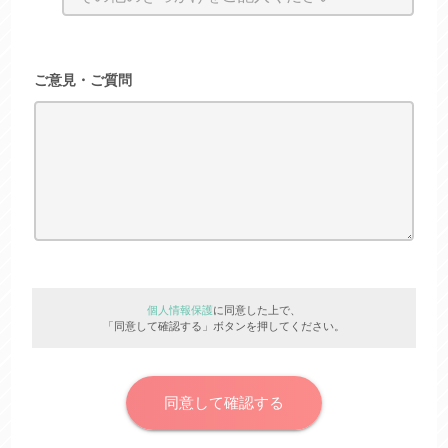
ご意見・ご質問
個人情報保護
に同意した上で、
「同意して確認する」ボタンを押してください。